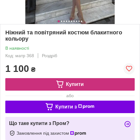
Ніжний та повітряний костюм блакитного
кольору
В наявності
Код: матр 368
Роздріб
1 100
₴
Купити
або
Купити з
Що таке купити з Пром?
Замовлення під захистом