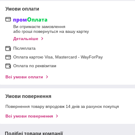
Умови оплати
Ви отримаєте замовлення
або гроші повернуться на вашу картку
Детальніше
Післяплата
Оплата картою Visa, Mastercard - WayForPay
Оплата по реквізитам
Всі умови оплати
Умови повернення
Повернення товару впродовж 14 днів за рахунок покупця
Всі умови повернення
Подібні товари компанії