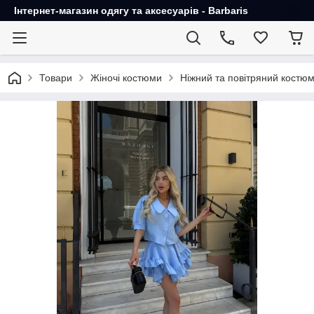
Інтернет-магазин одягу та аксесуарів - Barbaris
Товари
Жіночі костюми
Ніжний та повітряний костюм