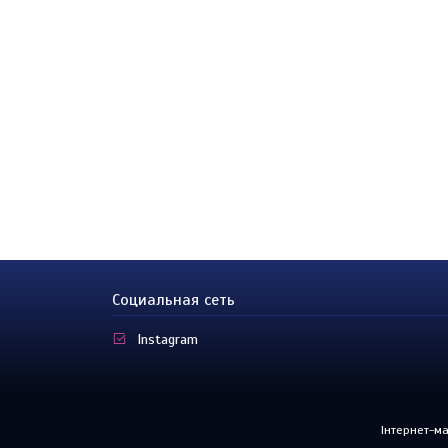
Социальная сеть
Instagram