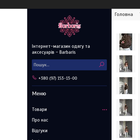
Головна
Інтернет-магазин одягу та
аксесуарів - Barbaris
+380 (97) 153-13-00
Товари
Про нас
Відгуки