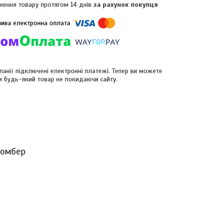
нення товару протягом 14 днів
за рахунок покупця
панії підключені електронні платежі. Тепер ви можете
и будь-який товар не покидаючи сайту.
бомбер