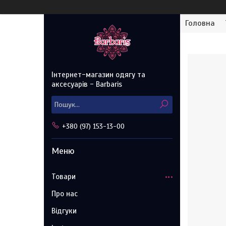
Головна
Інтернет-магазин одягу та
аксесуарів - Barbaris
+380 (97) 153-13-00
Товари
Про нас
Відгуки