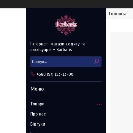
Головна
Інтернет-магазин одягу та
аксесуарів - Barbaris
+380 (97) 153-13-00
Товари
Про нас
Відгуки