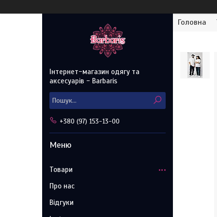
Головна
Інтернет-магазин одягу та
аксесуарів - Barbaris
+380 (97) 153-13-00
Товари
Про нас
Відгуки