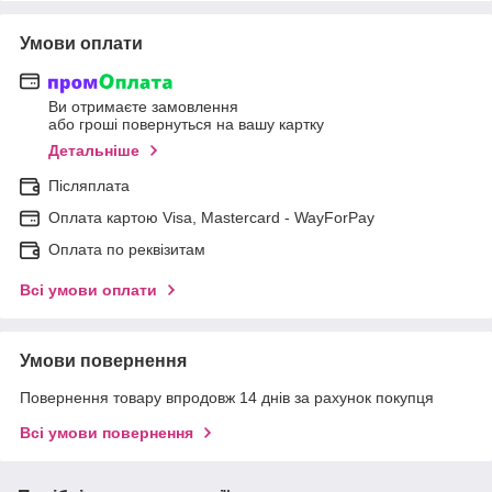
Умови оплати
Ви отримаєте замовлення
або гроші повернуться на вашу картку
Детальніше
Післяплата
Оплата картою Visa, Mastercard - WayForPay
Оплата по реквізитам
Всі умови оплати
Умови повернення
Повернення товару впродовж 14 днів за рахунок покупця
Всі умови повернення