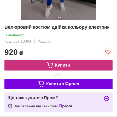
Велюровий костюм двійка кольору електрик
В наявності
Код: look 10364
Роздріб
920
₴
Купити
або
Купити з
Що таке купити з Пром?
Замовлення під захистом