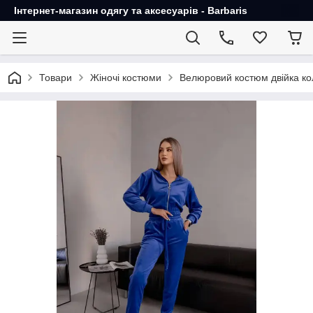
Інтернет-магазин одягу та аксесуарів - Barbaris
Товари
Жіночі костюми
Велюровий костюм двійка ко