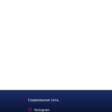
Социальная сеть
Instagram