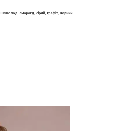
шоколад, смарагд, сірий, графіт, чорний