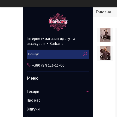
Головна
Інтернет-магазин одягу та
аксесуарів - Barbaris
+380 (97) 153-13-00
Товари
Про нас
Відгуки