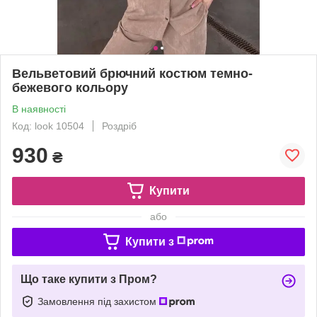
Вельветовий брючний костюм темно-
бежевого кольору
В наявності
Код: look 10504
Роздріб
930
₴
Купити
або
Купити з
Що таке купити з Пром?
Замовлення під захистом