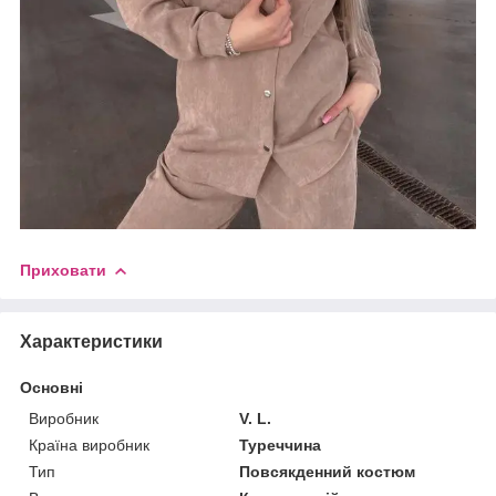
Приховати
Характеристики
Основні
Виробник
V. L.
Країна виробник
Туреччина
Тип
Повсякденний костюм