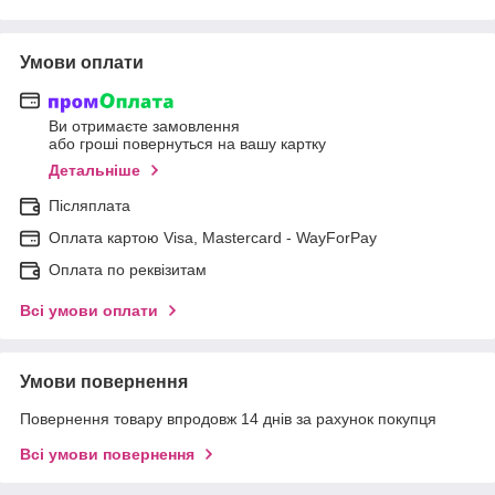
Умови оплати
Ви отримаєте замовлення
або гроші повернуться на вашу картку
Детальніше
Післяплата
Оплата картою Visa, Mastercard - WayForPay
Оплата по реквізитам
Всі умови оплати
Умови повернення
Повернення товару впродовж 14 днів за рахунок покупця
Всі умови повернення