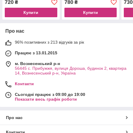
720
780
730
₴
₴
Купити
Купити
Про нас
96% позитивних з 213 відгуків за рік
Працює з 13.01.2015
м. Вознесенський р-н
56445 с. Прибужжя, вулиця Дороша, будинок 2, квартира
14, Вознесенський р-н, Україна
Контакти
Сьогодні працює з 09:00 до 19:00
Показати весь графік роботи
Про нас
Контакти