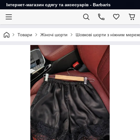
Інтернет-магазин одягу та аксесуарів - Barbaris
Товари
Жіночі шорти
Шовкові шорти з ніжним мереж