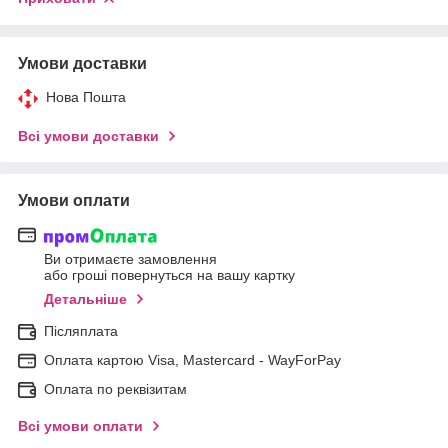
Умови доставки
Нова Пошта
Всі умови доставки
Умови оплати
Ви отримаєте замовлення
або гроші повернуться на вашу картку
Детальніше
Післяплата
Оплата картою Visa, Mastercard - WayForPay
Оплата по реквізитам
Всі умови оплати