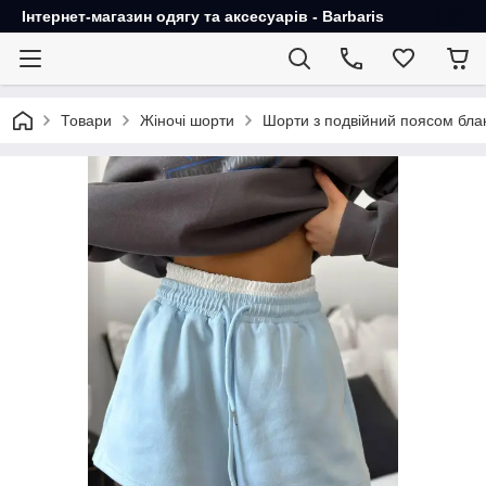
Інтернет-магазин одягу та аксесуарів - Barbaris
Товари
Жіночі шорти
Шорти з подвійний поясом бла