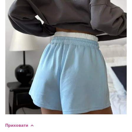
Приховати