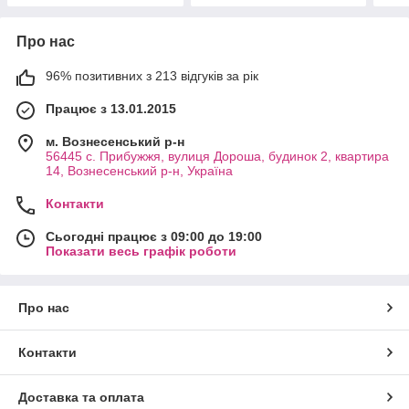
Про нас
96% позитивних з 213 відгуків за рік
Працює з 13.01.2015
м. Вознесенський р-н
56445 с. Прибужжя, вулиця Дороша, будинок 2, квартира
14, Вознесенський р-н, Україна
Контакти
Сьогодні працює з 09:00 до 19:00
Показати весь графік роботи
Про нас
Контакти
Доставка та оплата