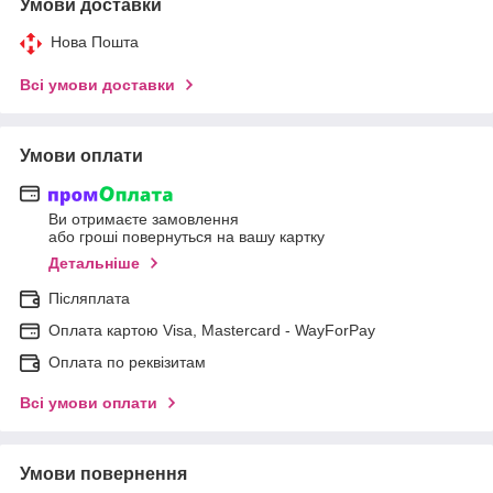
Умови доставки
Нова Пошта
Всі умови доставки
Умови оплати
Ви отримаєте замовлення
або гроші повернуться на вашу картку
Детальніше
Післяплата
Оплата картою Visa, Mastercard - WayForPay
Оплата по реквізитам
Всі умови оплати
Умови повернення