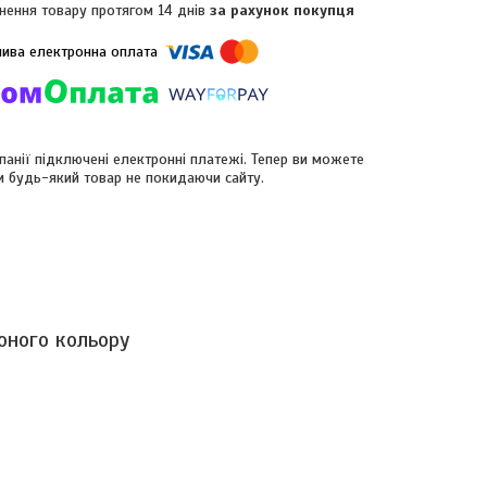
нення товару протягом 14 днів
за рахунок покупця
панії підключені електронні платежі. Тепер ви можете
и будь-який товар не покидаючи сайту.
оного кольору