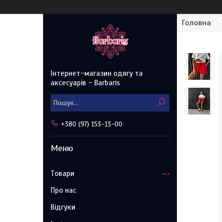
Головна
Інтернет-магазин одягу та
аксесуарів - Barbaris
+380 (97) 153-13-00
Товари
Про нас
Відгуки