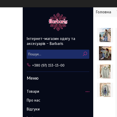
Головна
Інтернет-магазин одягу та
аксесуарів - Barbaris
+380 (97) 153-13-00
Товари
Про нас
Відгуки